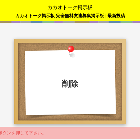
カカオトーク掲示板
カカオトーク掲示板 完全無料友達募集掲示板 | 最新投稿
削除
ボタンを押して下さい。