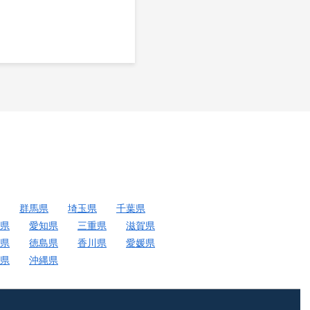
群馬県
埼玉県
千葉県
県
愛知県
三重県
滋賀県
県
徳島県
香川県
愛媛県
県
沖縄県