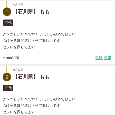
02月09日
【石川県】 もも
20代
クンニとか好きです！ いっぱい舐めて欲しい

のけぞるほど感じさせて欲しいです

セフレを探してます
momo6996
削除
通報
01月22日
【石川県】 もも
20代
クンニとか好きです！ いっぱい舐めて欲しい

のけぞるほど感じさせて欲しいです

セフレを探してます