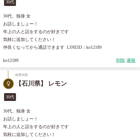
30代
30代、独身 女

お話しましょー！

年上の人と話をするのが好きです

気軽に追加してください！

仲良くなってから通話できます  LINEID：ko12189
ko12189
削除
通報
09月16日
【石川県】 レモン
30代
30代、独身 女

お話しましょー！

年上の人と話をするのが好きです

気軽に追加してください！
