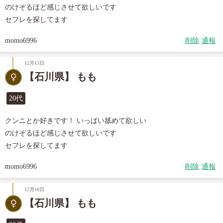
のけぞるほど感じさせて欲しいです

セフレを探してます
momo6996
削除
通報
12月13日
【石川県】 もも
20代
クンニとか好きです！ いっぱい舐めて欲しい

のけぞるほど感じさせて欲しいです

セフレを探してます
momo6996
削除
通報
12月10日
【石川県】 もも