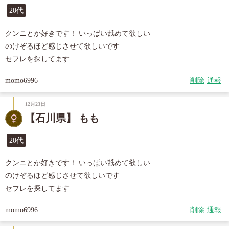
20代
クンニとか好きです！ いっぱい舐めて欲しい

のけぞるほど感じさせて欲しいです

セフレを探してます
momo6996
削除
通報
12月23日
【石川県】 もも
20代
クンニとか好きです！ いっぱい舐めて欲しい

のけぞるほど感じさせて欲しいです

セフレを探してます
momo6996
削除
通報