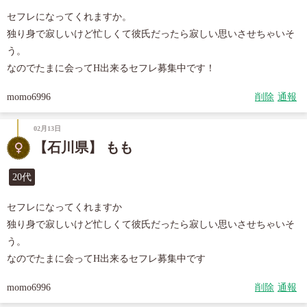
セフレになってくれますか。

独り身で寂しいけど忙しくて彼氏だったら寂しい思いさせちゃいそ
う。

なのでたまに会ってH出来るセフレ募集中です！
momo6996
削除
通報
02月13日
【石川県】 もも
20代
セフレになってくれますか

独り身で寂しいけど忙しくて彼氏だったら寂しい思いさせちゃいそ
う。

なのでたまに会ってH出来るセフレ募集中です
momo6996
削除
通報