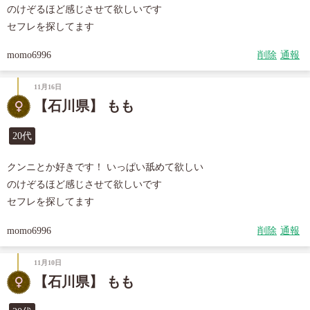
のけぞるほど感じさせて欲しいです

セフレを探してます
momo6996
削除
通報
11月16日
【石川県】 もも
20代
クンニとか好きです！ いっぱい舐めて欲しい

のけぞるほど感じさせて欲しいです

セフレを探してます
momo6996
削除
通報
11月10日
【石川県】 もも