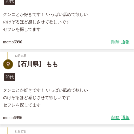
20代
クンニとか好きです！ いっぱい舐めて欲しい

のけぞるほど感じさせて欲しいです

セフレを探してます
momo6996
削除
通報
12月05日
【石川県】 もも
20代
クンニとか好きです！ いっぱい舐めて欲しい

のけぞるほど感じさせて欲しいです

セフレを探してます
momo6996
削除
通報
11月27日