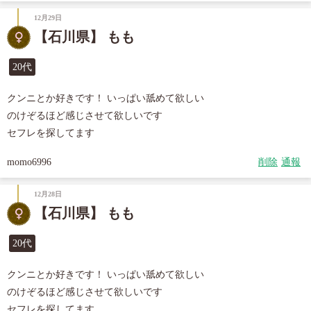
12月29日
【石川県】 もも
20代
クンニとか好きです！ いっぱい舐めて欲しい

のけぞるほど感じさせて欲しいです

セフレを探してます
momo6996
削除
通報
12月28日
【石川県】 もも
20代
クンニとか好きです！ いっぱい舐めて欲しい

のけぞるほど感じさせて欲しいです

セフレを探してます