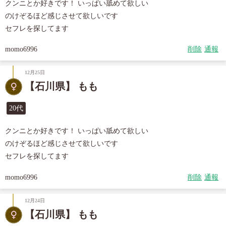
クンニとか好きです！ いっぱい舐めて欲しい

のけぞるほど感じさせて欲しいです

セフレを探してます
momo6996
削除
通報
12月25日
【石川県】 もも
20代
クンニとか好きです！ いっぱい舐めて欲しい

のけぞるほど感じさせて欲しいです

セフレを探してます
momo6996
削除
通報
12月24日
【石川県】 もも