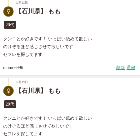
12月22日
【石川県】 もも
20代
クンニとか好きです！ いっぱい舐めて欲しい

のけぞるほど感じさせて欲しいです

セフレを探してます
momo6996
削除
通報
12月19日
【石川県】 もも
20代
クンニとか好きです！ いっぱい舐めて欲しい

のけぞるほど感じさせて欲しいです

セフレを探してます