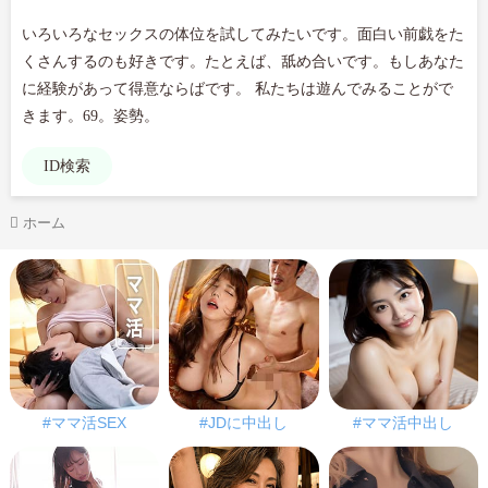
いろいろなセックスの体位を試してみたいです。面白い前戯をた
くさんするのも好きです。たとえば、舐め合いです。もしあなた
に経験があって得意ならばです。 私たちは遊んでみることがで
きます。69。姿勢。
ID検索
ホーム
#ママ活SEX
#JDに中出し
#ママ活中出し