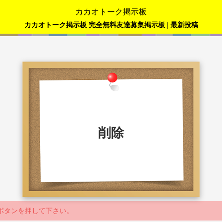
カカオトーク掲示板
カカオトーク掲示板 完全無料友達募集掲示板 | 最新投稿
削除
ボタンを押して下さい。