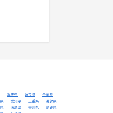
群馬県
埼玉県
千葉県
県
愛知県
三重県
滋賀県
県
徳島県
香川県
愛媛県