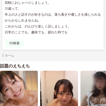
気軽におしゃべりしましょう。

35歳って、

年上の人と話すのが好きなのは、落ち着きや優しさを感じられる
からかもしれませんね。

これからは、のんびり楽しく話しましょう。

日常のことでも、趣味でも、疲れた時でも
ID検索
ホーム
話題のえちえち